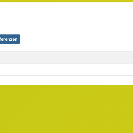
ferenzen