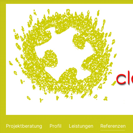
Projektberatung
Profil
Leistungen
Referenzen