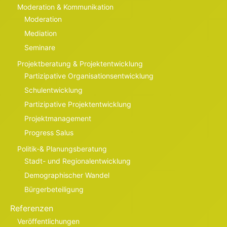
Moderation & Kommunikation
Moderation
Mediation
Seminare
Projektberatung & Projektentwicklung
Partizipative Organisationsentwicklung
Schulentwicklung
Partizipative Projektentwicklung
Projektmanagement
Progress Salus
Politik-& Planungsberatung
Stadt- und Regionalentwicklung
Demographischer Wandel
Bürgerbeteiligung
Referenzen
Veröffentlichungen