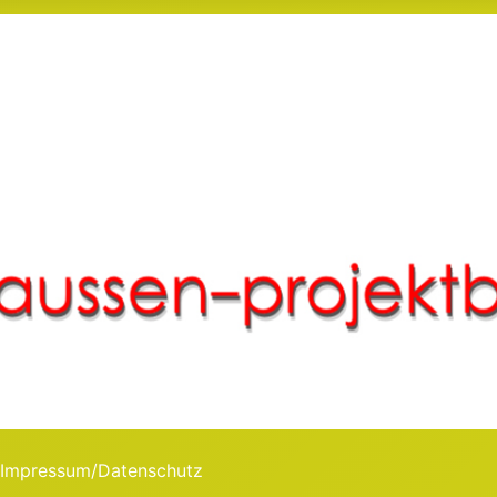
Impressum/Datenschutz