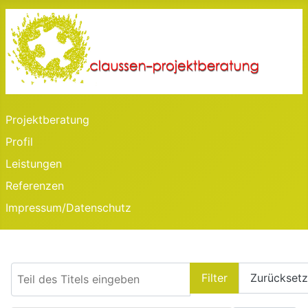
Projektberatung
Profil
Leistungen
Referenzen
Impressum/Datenschutz
Teil des Titels eingeben
Filter
Zurückset