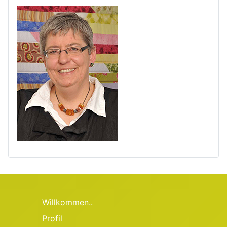
Willkommen..
Profil