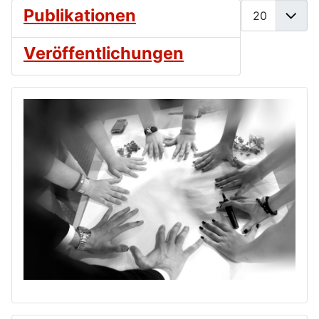
Anzeige #
Publikationen
Veröffentlichungen