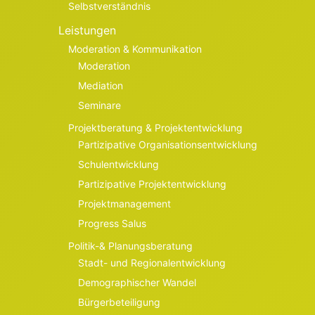
Selbstverständnis
Leistungen
Moderation & Kommunikation
Moderation
Mediation
Seminare
Projektberatung & Projektentwicklung
Partizipative Organisationsentwicklung
Schulentwicklung
Partizipative Projektentwicklung
Projektmanagement
Progress Salus
Politik-& Planungsberatung
Stadt- und Regionalentwicklung
Demographischer Wandel
Bürgerbeteiligung