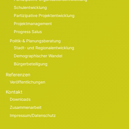
Schulentwicklung
Partizipative Projektentwicklung
Projektmanagement
Progress Salus
Politik-& Planungsberatung
Stadt- und Regionalentwicklung
Demographischer Wandel
Bürgerbeteiligung
Referenzen
Veröffentlichungen
Kontakt
Downloads
Zusammenarbeit
Impressum/Datenschutz