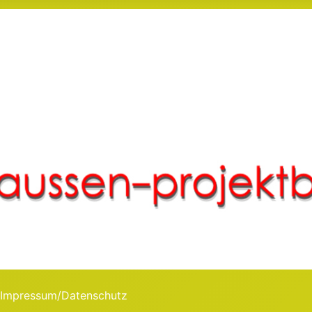
Impressum/Datenschutz