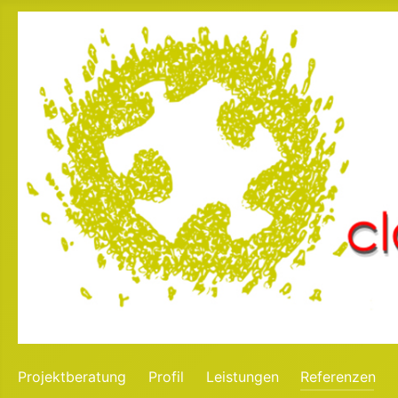
Projektberatung
Profil
Leistungen
Referenzen