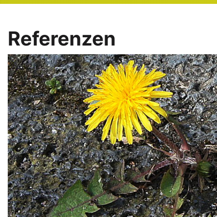
Referenzen