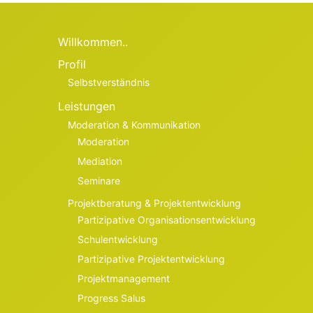
Willkommen..
Profil
Selbstverständnis
Leistungen
Moderation & Kommunikation
Moderation
Mediation
Seminare
Projektberatung & Projektentwicklung
Partizipative Organisationsentwicklung
Schulentwicklung
Partizipative Projektentwicklung
Projektmanagement
Progress Salus