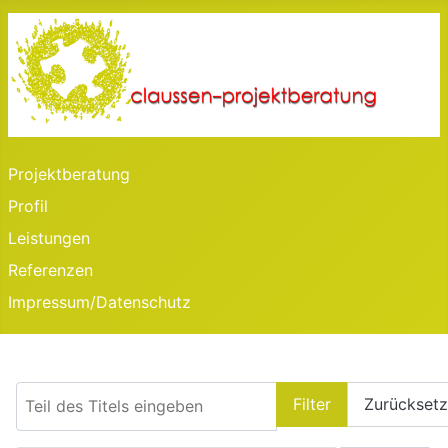
Projektberatung
Profil
Leistungen
Referenzen
Impressum/Datenschutz
Teil des Titels eingeben
Filter
Zurückset