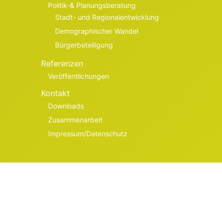
Politik-& Planungsberatung
Stadt- und Regionalentwicklung
Demographischer Wandel
Bürgerbeteiligung
Referenzen
Veröffentlichungen
Kontakt
Downloads
Zusammenarbeit
Impressum/Datenschutz